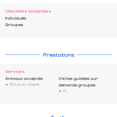
Clientèles acceptées
Individuels
Groupes
Prestations
Services
Animaux acceptés
Visites guidées sur
• Tenus en laisse
demande groupes
• 1h