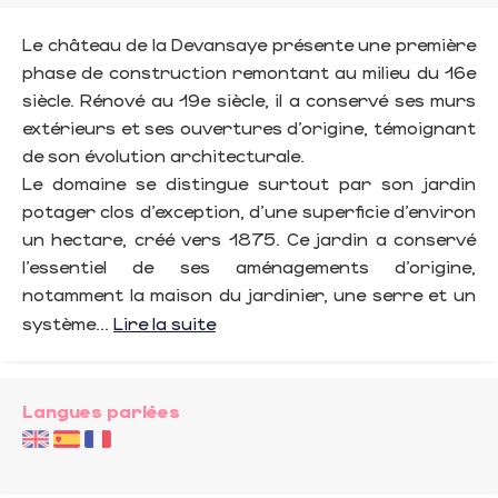
Le château de la Devansaye présente une première
phase de construction remontant au milieu du 16e
siècle. Rénové au 19e siècle, il a conservé ses murs
extérieurs et ses ouvertures d’origine, témoignant
de son évolution architecturale.
Le domaine se distingue surtout par son jardin
potager clos d’exception, d’une superficie d’environ
un hectare, créé vers 1875. Ce jardin a conservé
l’essentiel de ses aménagements d’origine,
notamment la maison du jardinier, une serre et un
système...
Lire la suite
Langues parlées