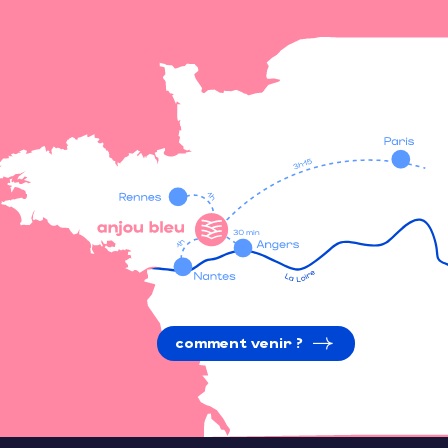
comment venir ?