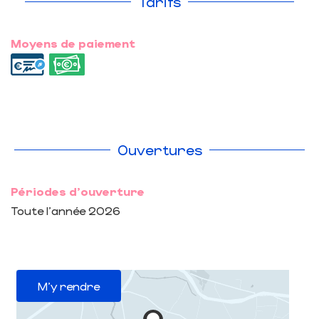
Tarifs
Moyens de paiement
Ouvertures
Périodes d'ouverture
Toute l'année 2026
M'y rendre