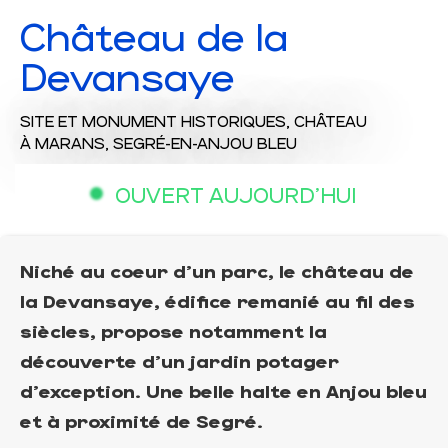
Château de la
Devansaye
SITE ET MONUMENT HISTORIQUES,
CHÂTEAU
À MARANS, SEGRÉ-EN-ANJOU BLEU
OUVERT AUJOURD'HUI
Niché au coeur d'un parc, le château de
la Devansaye, édifice remanié au fil des
siècles, propose notamment la
découverte d'un jardin potager
d'exception. Une belle halte en Anjou bleu
et à proximité de Segré.