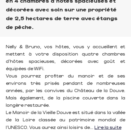
en 4 chambres d'hôtes spacieuses et
décorées avec soin sur une propriété
de 2,5 hectares de terre avec étangs
de pêche.
Nelly & Bruno, vos hôtes, vous y accueillent et
mettent à votre disposition quatre chambres
d’hôtes spacieuses, décorées avec goût et
équipées de WiFi.
Vous pourrez profiter du manoir et de ses
environs très prisés pendant de nombreuses
années, par les convives du Château de la Douve.
Mais également, de la piscine couverte dans la
longère restaurée.
Le Manoir de la Vieille Douve est situé dans la vallée
de la Loire classée au patrimoine mondial de
l’UNESCO. Vous aurez ainsi loisirs de...
Lire la suite