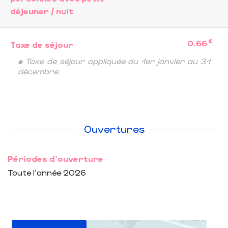
déjeuner / nuit
€
0.66
Taxe de séjour
• Taxe de séjour appliquée du 1er janvier au 31
décembre
Ouvertures
Périodes d'ouverture
Toute l'année 2026