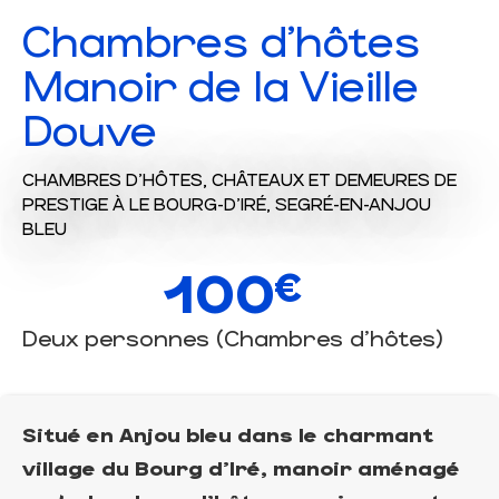
Chambres d'hôtes
Manoir de la Vieille
Douve
CHAMBRES D'HÔTES,
CHÂTEAUX ET DEMEURES DE
PRESTIGE
À LE BOURG-D'IRÉ, SEGRÉ-EN-ANJOU
BLEU
100
€
Deux personnes (Chambres d'hôtes)
Situé en Anjou bleu dans le charmant
village du Bourg d'Iré, manoir aménagé