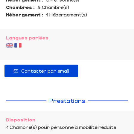
Chambres :
4 Chambre(s)
Hébergement :
1 Hébergement(s)
Langues parlées
Contacter par email
Prestations
Disposition
1
Chambre(s) pour personne à mobilité réduite