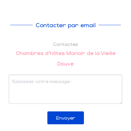
Contacter par email
Contactez
Chambres d'hôtes Manoir de la Vieille
Douve
Envoyer