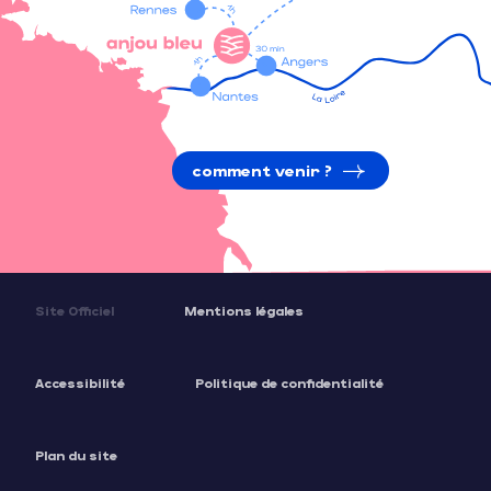
comment venir ?
Site Officiel
Mentions légales
Accessibilité
Politique de confidentialité
Plan du site
Description