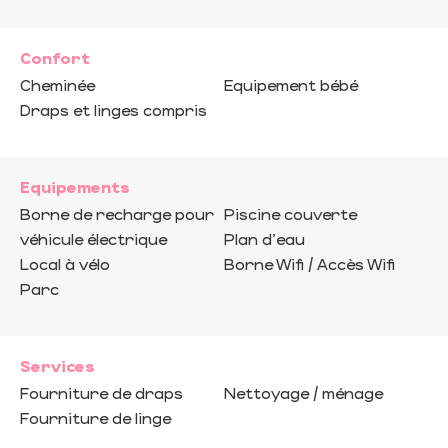
Confort
Cheminée
Equipement bébé
Draps et linges compris
Equipements
Borne de recharge pour
Piscine couverte
véhicule électrique
Plan d'eau
Local à vélo
Borne Wifi / Accès Wifi
Parc
Services
Fourniture de draps
Nettoyage / ménage
Fourniture de linge