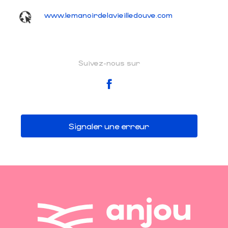
www.lemanoirdelavieilledouve.com
Suivez-nous sur
Signaler une erreur