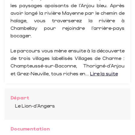
les paysages apaisants de l’Anjou bleu. Après
avoir longé la rivière Mayenne par le chemin de
halage, vous traverserez la rivière à
Chambellay pour rejoindre l’arrière-pays
bocager.
Le parcours vous mène ensuite à la découverte
de trois villages labellisés Villages de Charme :
Champteussé-sur-Baconne, Thorigné-d’Anjou
et Grez-Neuville, tous riches en...
Lire la suite
Départ
Le Lion-d'Angers
Documentation