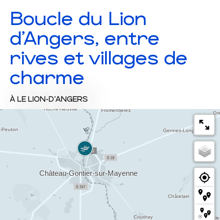
Boucle du Lion
d'Angers, entre
rives et villages de
charme
À LE LION-D'ANGERS