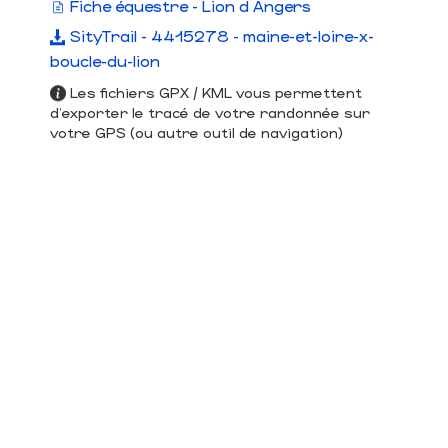
Fiche équestre - Lion d Angers
SityTrail - 4415278 - maine-et-loire-x-
boucle-du-lion
Les fichiers GPX / KML vous permettent
d'exporter le tracé de votre randonnée sur
votre GPS (ou autre outil de navigation)