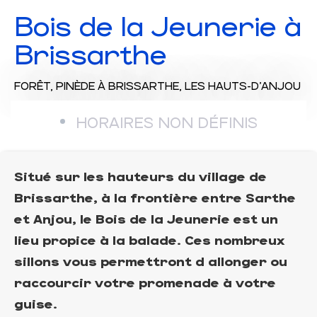
Bois de la Jeunerie à
Brissarthe
FORÊT, PINÈDE
À BRISSARTHE, LES HAUTS-D'ANJOU
HORAIRES NON DÉFINIS
Situé sur les hauteurs du village de
Brissarthe, à la frontière entre Sarthe
et Anjou, le Bois de la Jeunerie est un
lieu propice à la balade. Ces nombreux
sillons vous permettront d allonger ou
raccourcir votre promenade à votre
guise.