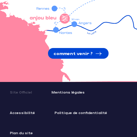
comment venir ?
Site Officiel
Mentions légales
Accessibilité
Politique de confidentialité
Plan du site