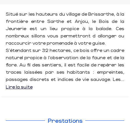
Situé sur les hauteurs du village de Brissarthe, à la
frontière entre Sarthe et Anjou, le Bois de la
Jeunerie est un lieu propice à la balade. Ces
nombreux sillons vous permettront d allonger ou
raccourcir votre promenade à votre guise.
S’étendant sur 32 hectares, ce bois offre un cadre
naturel propice à l’observation de la faune et de la
flore. Au fil des sentiers, il est facile de repérer les
traces laissées par ses habitants : empreintes,
passages discrets et indices de vie sauvage. Les...
Lire la suite
Prestations