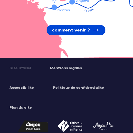
comment venir ?
Site Officiel
Mentions légales
Accessibilité
Politique de confidentialité
Plan du site