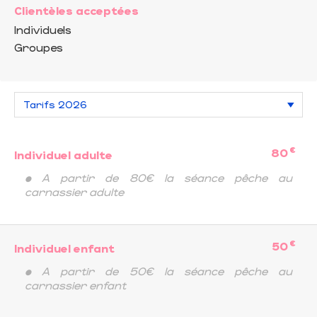
Clientèles acceptées
Individuels
Groupes
€
80
Individuel adulte
• A partir de 80€ la séance pêche au
carnassier adulte
€
50
Individuel enfant
• A partir de 50€ la séance pêche au
carnassier enfant