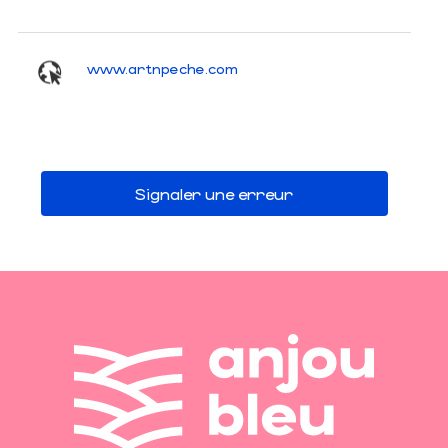
www.artnpeche.com
Signaler une erreur