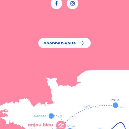
abonnez-vous