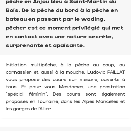
pêche en Anjou bleu à Saint-Martin du
Bois. De la pêche du bord à la pêche en
bateau en passant par le wading,
pêcher est ce moment privilégié qui met
en contact avec une nature secrète,
surprenante et apaisante.
Initiation multipêche, à la pêche au coup, au
carnassier et aussi à la mouche, Ludovic PAILLAT
vous propose des cours sur mesure, ouverts à
tous. Et pour vous Mesdames, une prestation
"spécial féminin". Des cours sont également
proposés en Touraine, dans les Alpes Mancelles et
les gorges de l'Allier.