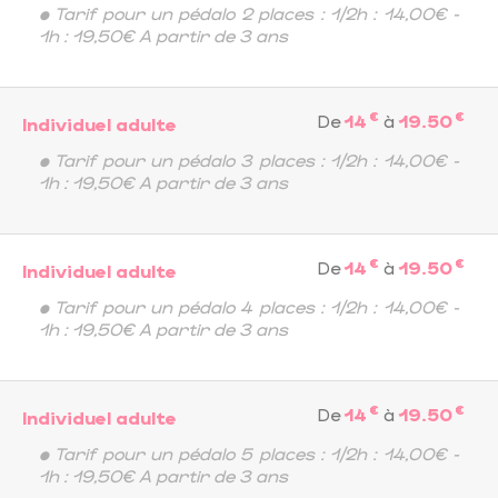
• Tarif pour un pédalo 2 places : 1/2h : 14,00€ -
1h : 19,50€ A partir de 3 ans
€
€
De
14
à
19.50
Individuel adulte
• Tarif pour un pédalo 3 places : 1/2h : 14,00€ -
1h : 19,50€ A partir de 3 ans
€
€
De
14
à
19.50
Individuel adulte
• Tarif pour un pédalo 4 places : 1/2h : 14,00€ -
1h : 19,50€ A partir de 3 ans
€
€
De
14
à
19.50
Individuel adulte
• Tarif pour un pédalo 5 places : 1/2h : 14,00€ -
1h : 19,50€ A partir de 3 ans