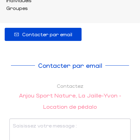
Individuels
Groupes
Contacter par email
Contacter par email
Contactez
Anjou Sport Nature, La Jaille-Yvon -
Location de pédalo