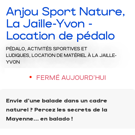
Anjou Sport Nature,
La Jaille-Yvon -
Location de pédalo
PÉDALO,
ACTIVITÉS SPORTIVES ET
LUDIQUES,
LOCATION DE MATÉRIEL
À LA JAILLE-
YVON
FERMÉ AUJOURD'HUI
Envie d'une balade dans un cadre
naturel ? Percez les secrets de la
Mayenne... en balado !