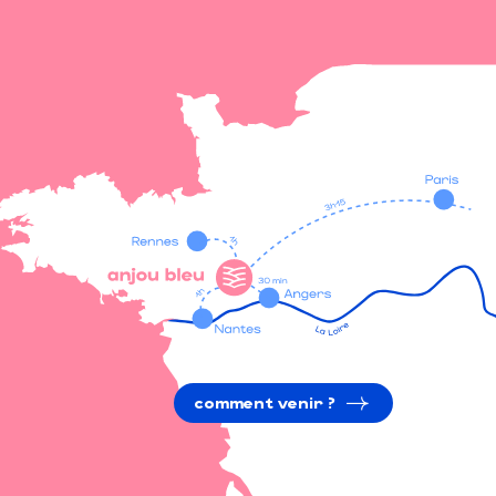
comment venir ?