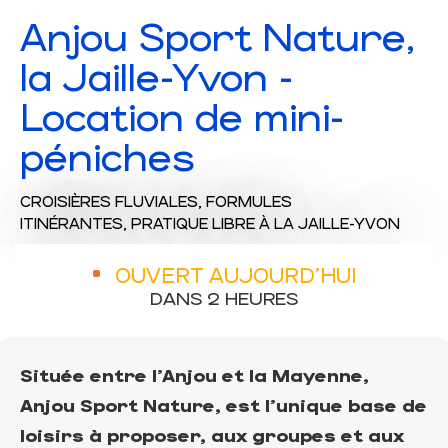
Anjou Sport Nature,
la Jaille-Yvon -
Location de mini-
péniches
CROISIÈRES FLUVIALES,
FORMULES
ITINÉRANTES,
PRATIQUE LIBRE
À LA JAILLE-YVON
OUVERT AUJOURD'HUI
DANS 2 HEURES
Située entre l’Anjou et la Mayenne,
Anjou Sport Nature, est l’unique base de
loisirs à proposer, aux groupes et aux