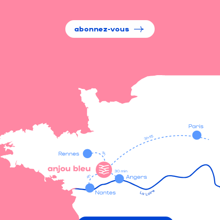
abonnez-vous