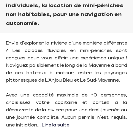
individuels, la location de mini-péniches
non habitables, pour une navigation en
autonomie.
Envie d'explorer la rivière d'une manière différente
? Les balades fluviales en mini-péniches sont
conçues pour vous offrir une expérience unique !
Naviguez paisiblement le long de la Mayenne à bord
de ces bateaux à moteur, entre les paysages
pittoresques de L’Anjou Bleu et Le Sud-Mayenne.
Avec une capacité maximale de 10 personnes,
choisissez votre capitaine et partez à la
découverte de la rivière pour une demi-journée ou
une journée complète. Aucun permis n'est requis,
une initiation...
Lire la suite