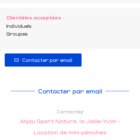
Clientèles acceptées
Individuels
Groupes
Contacter par email
Contacter par email
Contactez
Anjou Sport Nature, la Jaille-Yvon -
Location de mini-péniches