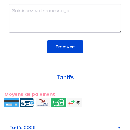
Envoyer
Tarifs
Moyens de paiement