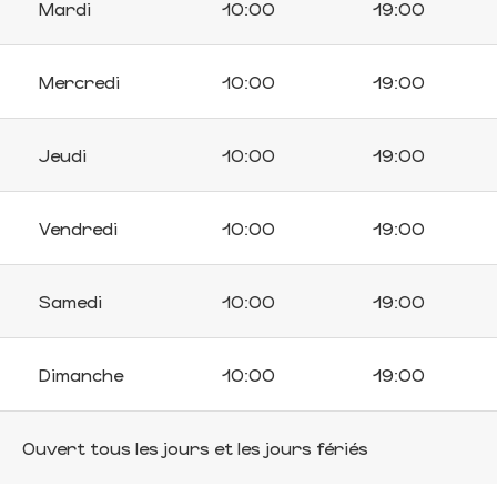
Mardi
10:00
19:00
Mercredi
10:00
19:00
Jeudi
10:00
19:00
Vendredi
10:00
19:00
Samedi
10:00
19:00
Dimanche
10:00
19:00
Ouvert tous les jours et les jours fériés