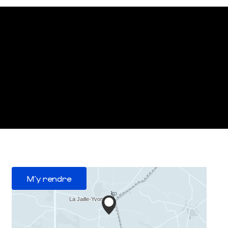
M'y rendre