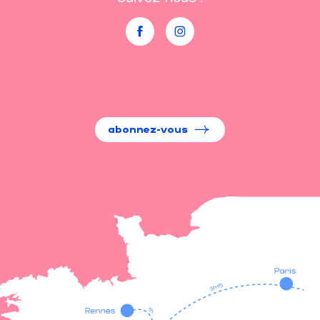
abonnez-vous