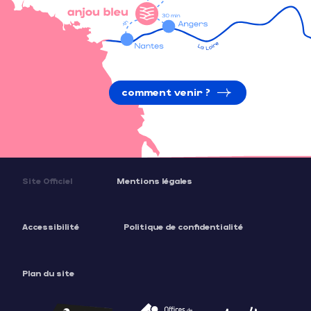
comment venir ?
Site Officiel
Mentions légales
Accessibilité
Politique de confidentialité
Plan du site