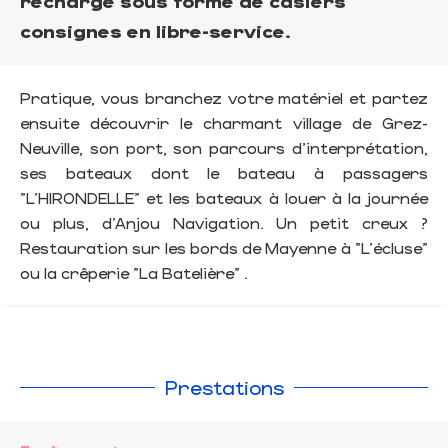
recharge sous forme de casiers
consignes en libre-service.
Pratique, vous branchez votre matériel et partez
ensuite découvrir le charmant village de Grez-
Neuville, son port, son parcours d'interprétation,
ses bateaux dont le bateau à passagers
"L'HIRONDELLE" et les bateaux à louer à la journée
ou plus, d'Anjou Navigation. Un petit creux ?
Restauration sur les bords de Mayenne à "L'écluse"
ou la crêperie "La Batelière" .
Prestations