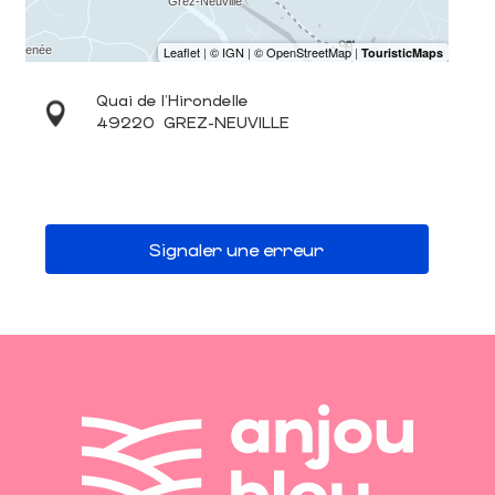
Quai de l'Hirondelle
49220
GREZ-NEUVILLE
Signaler une erreur