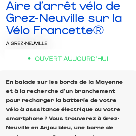
Aire d'arrêt vélo de
Grez-Neuville sur la
Vélo Francette®
À GREZ-NEUVILLE
OUVERT AUJOURD'HUI
En balade sur les bords de la Mayenne
et à la recherche d'un branchement
pour recharger la batterie de votre
vélo à asssitance électrique ou votre
smartphone ? Vous trouverez à Grez-
Neuville en Anjou bleu, une borne de