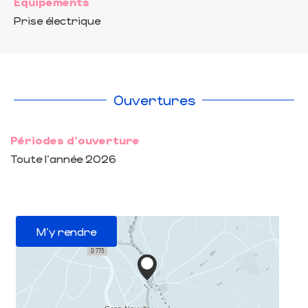
Equipements
Prise électrique
Ouvertures
Périodes d'ouverture
Toute l'année 2026
M'y rendre