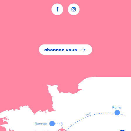
abonnez-vous