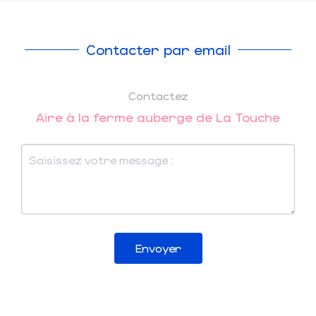
Contacter par email
Contactez
Aire à la ferme auberge de La Touche
Envoyer