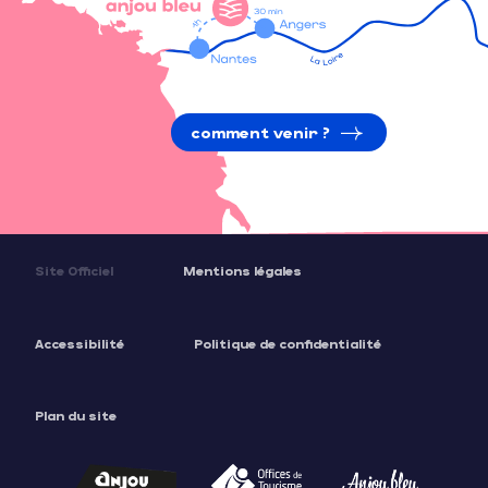
comment venir ?
Site Officiel
Mentions légales
Accessibilité
Politique de confidentialité
Plan du site
Description