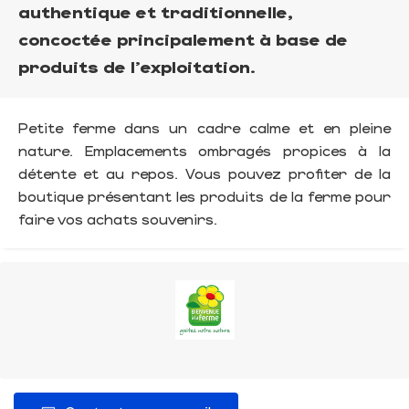
authentique et traditionnelle,
concoctée principalement à base de
produits de l'exploitation.
Petite ferme dans un cadre calme et en pleine
nature. Emplacements ombragés propices à la
détente et au repos. Vous pouvez profiter de la
boutique présentant les produits de la ferme pour
faire vos achats souvenirs.