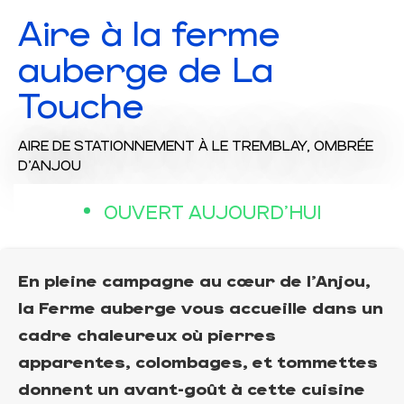
Aire à la ferme
auberge de La
Touche
AIRE DE STATIONNEMENT
À LE TREMBLAY, OMBRÉE
D'ANJOU
OUVERT AUJOURD'HUI
En pleine campagne au cœur de l'Anjou,
la Ferme auberge vous accueille dans un
cadre chaleureux où pierres
apparentes, colombages, et tommettes
donnent un avant-goût à cette cuisine