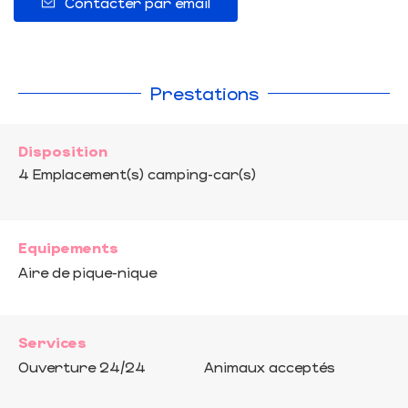
Contacter par email
Prestations
Disposition
4
Emplacement(s) camping-car(s)
Equipements
Aire de pique-nique
Services
Ouverture 24/24
Animaux acceptés