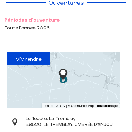
Ouvertures
Périodes d'ouverture
Toute l'année 2026
M'y rendre
La Touche, Le Tremblay
49520
LE TREMBLAY, OMBRÉE D'ANJOU