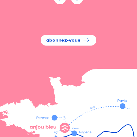
abonnez-vous