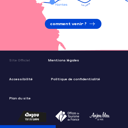
comment venir ?
Site Officiel
Mentions légales
Accessibilité
Politique de confidentialité
Plan du site