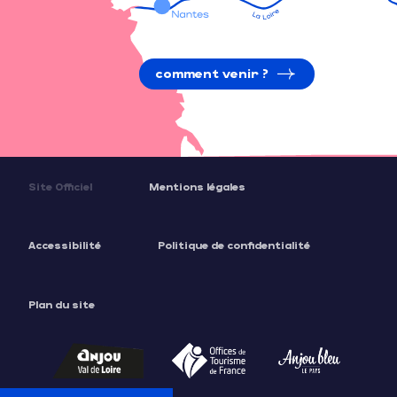
comment venir ?
Site Officiel
Mentions légales
Accessibilité
Politique de confidentialité
Plan du site