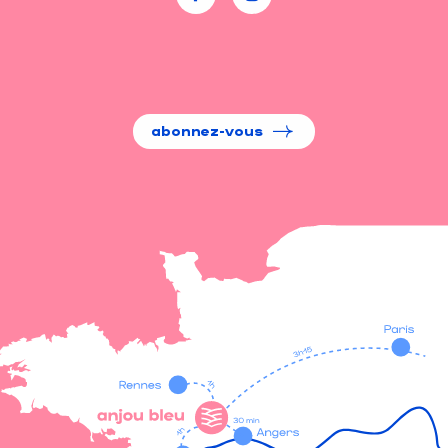
abonnez-vous