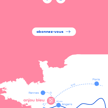
abonnez-vous