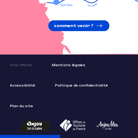
comment venir ?
Site Officiel
Mentions légales
Accessibilité
Politique de confidentialité
Plan du site