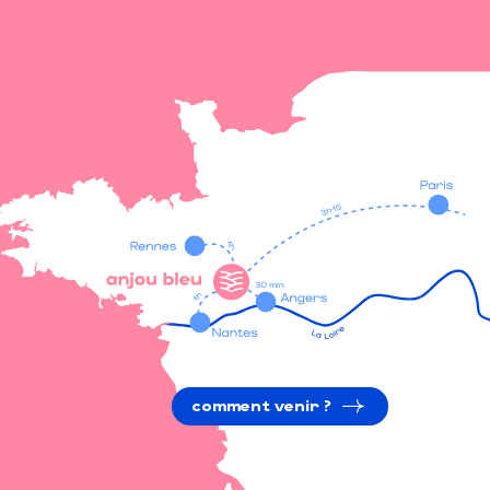
comment venir ?