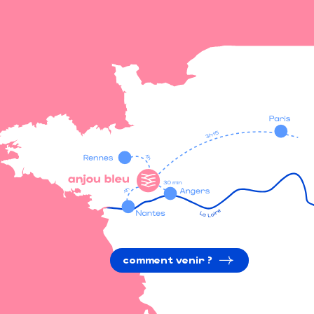
comment venir ?