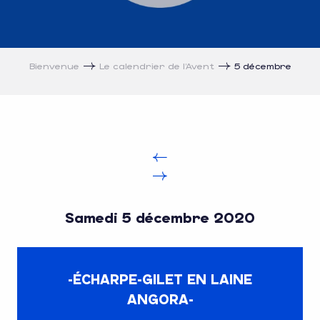
Bienvenue
Le calendrier de l’Avent
5 décembre
Samedi 5 décembre 2020
-ÉCHARPE-GILET EN LAINE
ANGORA-