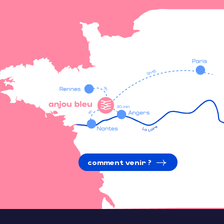
comment venir ?