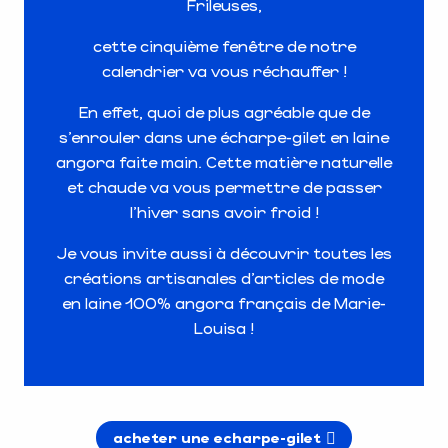
Frileuses,
cette cinquième fenêtre de notre
calendrier va vous réchauffer !
En effet, quoi de plus agréable que de
s’enrouler dans une écharpe-gilet en laine
angora faite main. Cette matière naturelle
et chaude va vous permettre de passer
l’hiver sans avoir froid !
Je vous invite aussi à découvrir toutes les
créations artisanales d’articles de mode
en laine 100% angora français de Marie-
Louisa !
acheter une echarpe-gilet