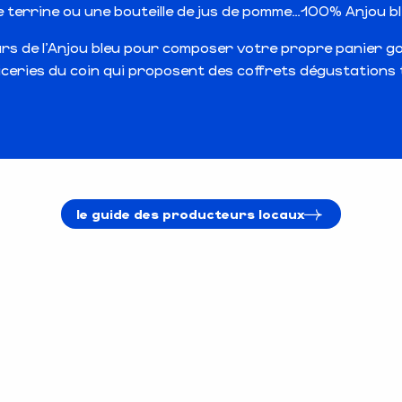
 terrine ou une bouteille de jus de pomme…100% Anjou bl
urs de l’Anjou bleu pour composer votre propre panier 
iceries du coin qui proposent des coffrets dégustations 
le guide des producteurs locaux