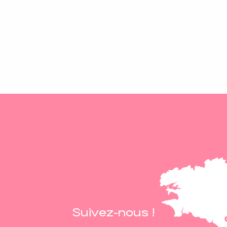
Suivez-nous !