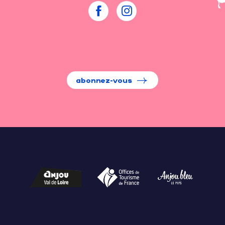
abonnez-vous