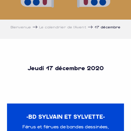
Bienvenue
Le calendrier de l’Avent
17 décembre
Jeudi 17 décembre 2020
-BD SYLVAIN ET SYLVETTE-
Férus et férues de bandes dessinées,