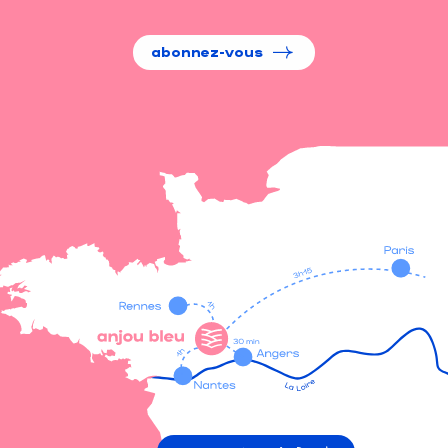
abonnez-vous