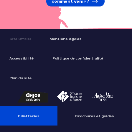
comment venir ?
Site Officiel
Mentions légales
Accessibilité
Politique de confidentialité
Plan du site
Billetteries
Brochures et guides