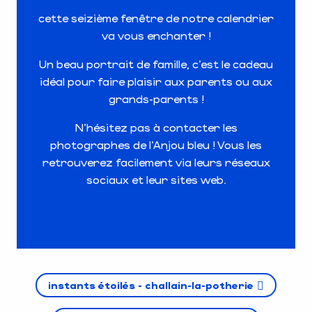
cette seizième fenêtre de notre calendrier
va vous enchanter !
Un beau portrait de famille, c’est le cadeau
idéal pour faire plaisir aux parents ou aux
grands-parents !
N’hésitez pas à contacter les
photographes de l’Anjou bleu ! Vous les
retrouverez facilement via leurs réseaux
sociaux et leur sites web.
instants étoilés - challain-la-potherie