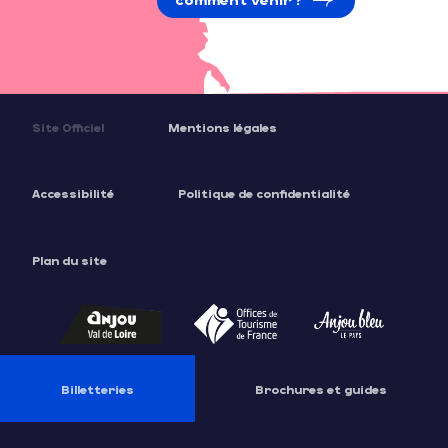
Site Officiel
Mentions légales
Accessibilité
Politique de confidentialité
Plan du site
Billetteries
Brochures et guides