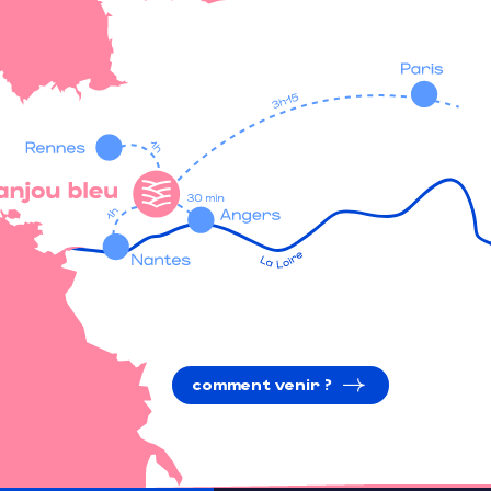
comment venir ?