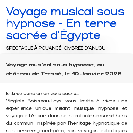
Voyage musical sous
hypnose - En terre
sacrée d'Égypte
SPECTACLE
À POUANCÉ, OMBRÉE D'ANJOU
Voyage musical sous hypnose, au
château de Tressé, le 10 Janvier 2026
Entrez dans un univers sacré…
Virginie Boisseau-Loys vous invite à vivre une
expérience unique mêlant musique, hypnose et
voyage intérieur, dans un spectacle sensoriel hors
du commun. Inspirée par l’héritage hypnotique de
son arrière-grand-père, ses voyages initiatiques