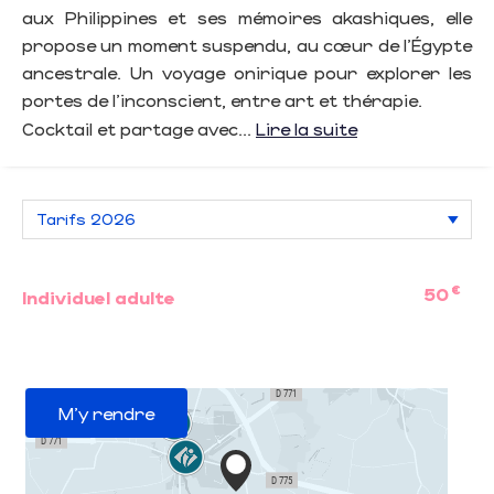
aux Philippines et ses mémoires akashiques, elle
propose un moment suspendu, au cœur de l’Égypte
ancestrale. Un voyage onirique pour explorer les
portes de l’inconscient, entre art et thérapie.
Cocktail et partage avec...
Lire la suite
€
50
Individuel adulte
M'y rendre