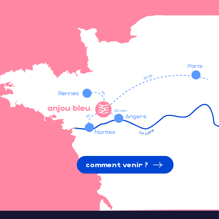
comment venir ?