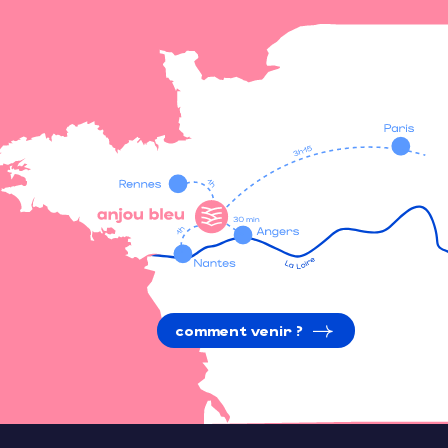
comment venir ?