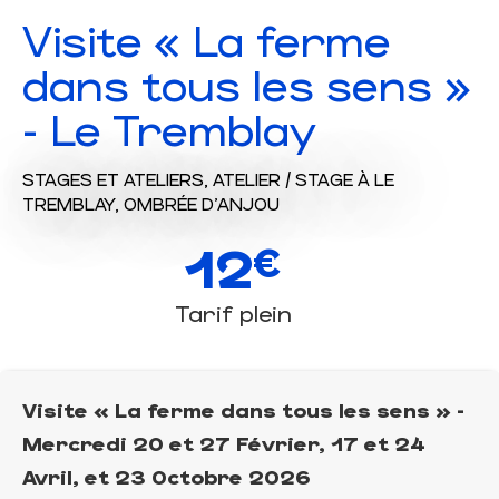
Visite « La ferme
dans tous les sens »
- Le Tremblay
STAGES ET ATELIERS,
ATELIER / STAGE
À LE
TREMBLAY, OMBRÉE D'ANJOU
12
€
Tarif plein
Visite « La ferme dans tous les sens » -
Mercredi 20 et 27 Février, 17 et 24
Avril, et 23 Octobre 2026