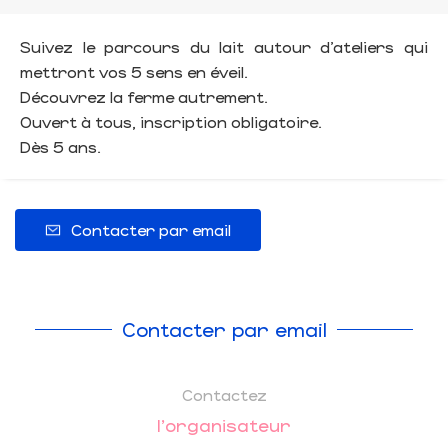
Suivez le parcours du lait autour d’ateliers qui
mettront vos 5 sens en éveil.
Découvrez la ferme autrement.
Ouvert à tous, inscription obligatoire.
Dès 5 ans.
Contacter par email
Contacter par email
Contactez
l'organisateur