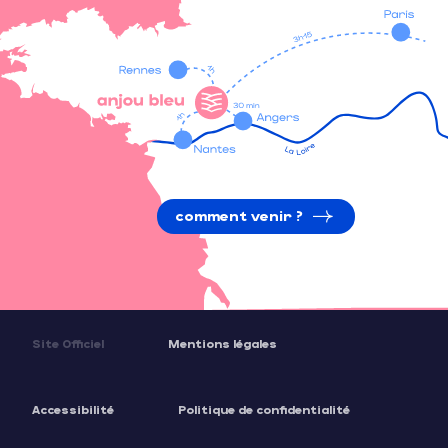
comment venir ?
Site Officiel
Mentions légales
Accessibilité
Politique de confidentialité