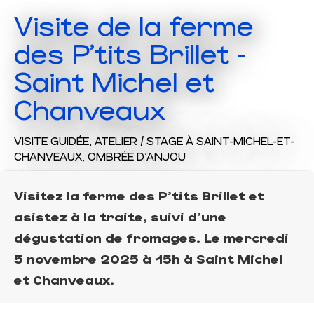
Visite de la ferme
des P'tits Brillet -
Saint Michel et
Chanveaux
VISITE GUIDÉE,
ATELIER / STAGE
À SAINT-MICHEL-ET-
CHANVEAUX, OMBRÉE D'ANJOU
Visitez la ferme des P'tits Brillet et
asistez à la traite, suivi d'une
dégustation de fromages. Le mercredi
5 novembre 2025 à 15h à Saint Michel
et Chanveaux.