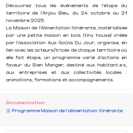
Découvrez tous les événements de l’étape du
territoire de l’Anjou Bleu, du 24 octobre au 21
novembre 2025.
La Maison de l’Alimentation Itinérante, matérialisée
par une petite maison en bois (tiny house) créée
par l’association Aux Goûts Du Jour, organise, en
lien avec les acteurs/trices de chaque territoire où
elle fait étape, un programme varié d’actions en
faveur du Bien Manger, destiné aux habitant.e.s,
aux entreprises et aux collectivités locales :
animations, formations et accompagnements.
Documentation
Programme Maison de l'alimentation itinérante