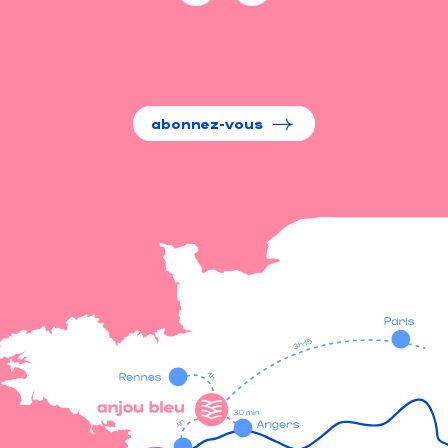
abonnez-vous