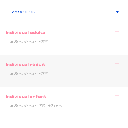
—
Individuel adulte
• Spectacle : 15€
—
Individuel réduit
• Spectacle : 13€
—
Individuel enfant
• Spectacle : 7€ -12 ans