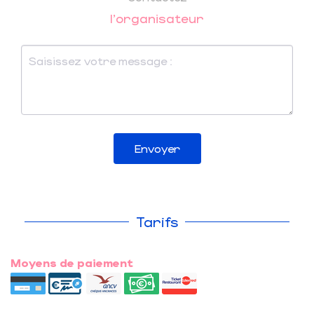
l'organisateur
Envoyer
Tarifs
Moyens de paiement