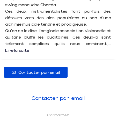
swing manouche Chorda.
Ces deux instrumentalistes font parfois des
détours vers des airs populaires au son d'une
alchimie musicale tendre et prodigieuse.
Qu'on se le dise, l'originale association violoncelle et
guitare bluffe les auditoires. Ces deux-là sont
tellement complices qu'ils nous emmènent,...
Lire la suite
Contacter par email
Contacter par email
Contactez