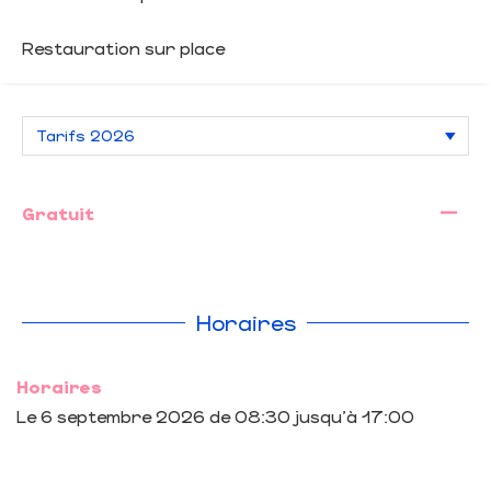
Restauration sur place
—
Gratuit
Horaires
Horaires
Le
6 septembre 2026
de 08:30 jusqu'à 17:00