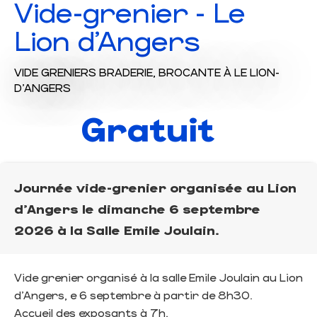
Vide-grenier - Le
Lion d'Angers
VIDE GRENIERS BRADERIE,
BROCANTE
À LE LION-
D'ANGERS
Gratuit
Journée vide-grenier organisée au Lion
d'Angers le dimanche 6 septembre
2026 à la Salle Emile Joulain.
Vide grenier organisé à la salle Emile Joulain au Lion
d'Angers, e 6 septembre à partir de 8h30.
Accueil des exposants à 7h.