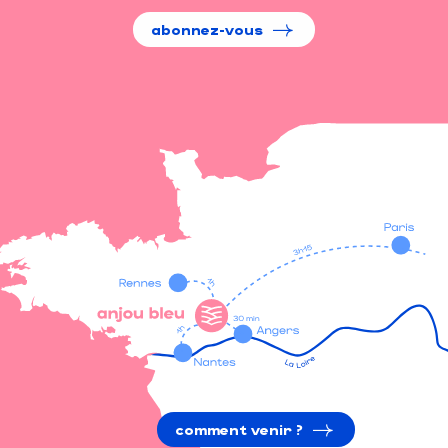
abonnez-vous
comment venir ?