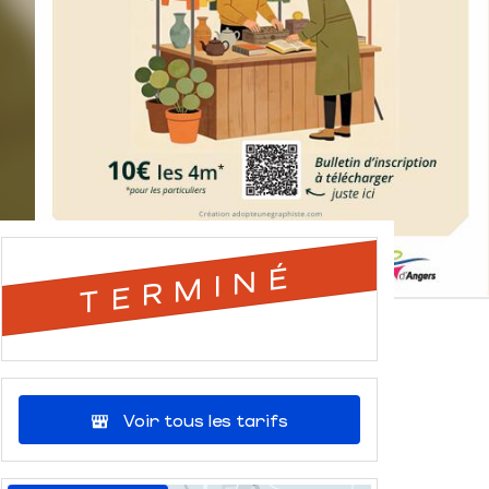
TERMINÉ
Voir tous les tarifs