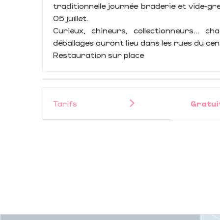
traditionnelle journée braderie et vide-gr
05 juillet.
Curieux, chineurs, collectionneurs...
déballages auront lieu dans les rues du cent
Restauration sur place
Tarifs
Gratui