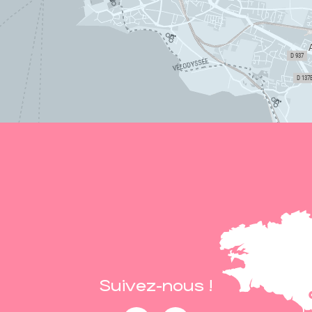
Suivez-nous !