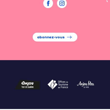
abonnez-vous