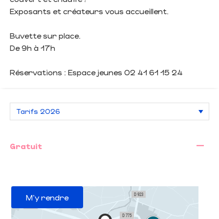
Exposants et créateurs vous accueillent.
Buvette sur place.
De 9h à 17h
Réservations : Espace jeunes 02 41 61 15 24
—
Gratuit
M'y rendre