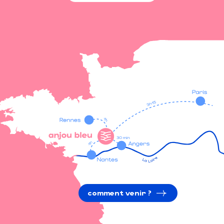
comment venir ?