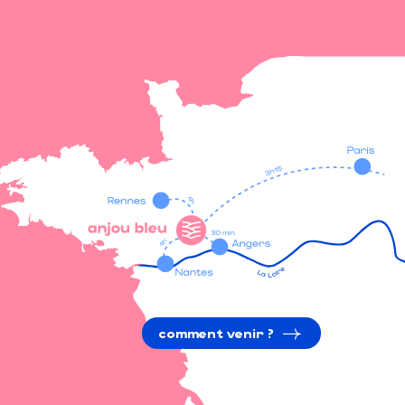
comment venir ?