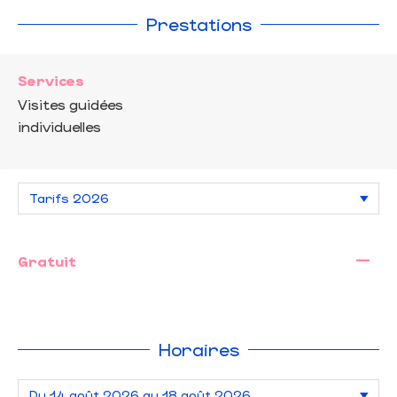
Prestations
Services
Visites guidées
individuelles
—
Gratuit
Horaires