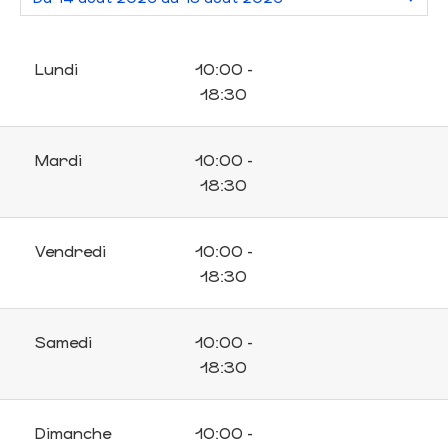
Lundi
10:00 -
18:30
Mardi
10:00 -
18:30
Vendredi
10:00 -
18:30
Samedi
10:00 -
18:30
Dimanche
10:00 -