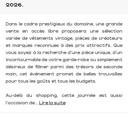
2026.
Dans le cadre prestigieux du domaine, une grande
vente en accès libre proposera une sélection
variée de vêtements vintage, pièces de créateurs
et marques reconnues à des prix attractifs. Que
vous soyez à la recherche d'une pièce unique, d'un
incontournable de votre garde-robe ou simplement
désireux de flâner parmi des trésors de seconde
main, cet événement promet de belles trouvailles
pour tous les goûts et tous les budgets.
Au-delà du shopping, cette journée est aussi
l'occasion de...
Lire la suite