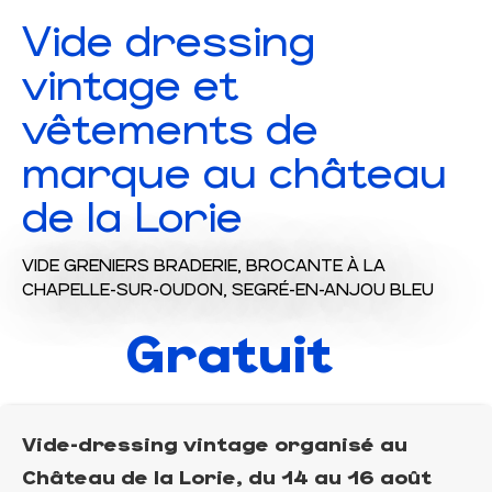
Vide dressing
vintage et
vêtements de
marque au château
de la Lorie
VIDE GRENIERS BRADERIE,
BROCANTE
À LA
CHAPELLE-SUR-OUDON, SEGRÉ-EN-ANJOU BLEU
Gratuit
Vide-dressing vintage organisé au
Château de la Lorie, du 14 au 16 août