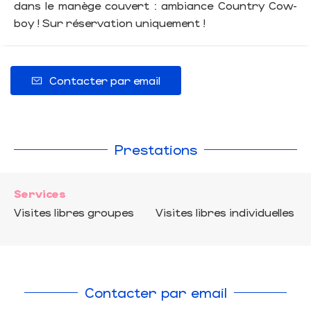
dans le manège couvert : ambiance Country Cow-
boy ! Sur réservation uniquement !
Contacter par email
Prestations
Services
Visites libres groupes
Visites libres individuelles
Contacter par email