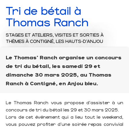
Tri de bétail à
Thomas Ranch
STAGES ET ATELIERS,
VISITES ET SORTIES À
THÈMES
À CONTIGNÉ, LES HAUTS-D'ANJOU
Le Thomas' Ranch organise un concours
de tri du bétail, les samedi 29 et
dimanche 30 mars 2025, au Thomas
Ranch à Contigné, en Anjou bleu.
Le Thomas Ranch vous propose d'assister à un
concours de tri du bétail les 29 et 30 mars 2025.
Lors de cet événement qui a lieu tout le weekend,
vous pouvez profiter d'une soirée repas convivial