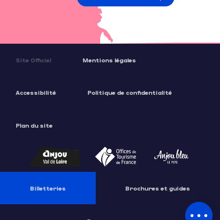
Site Officiel
Mentions légales
Accessibilité
Politique de confidentialité
Plan du site
Description
Prestations
Tarifs
Billetteries
Brochures et guides
Contacter
par email