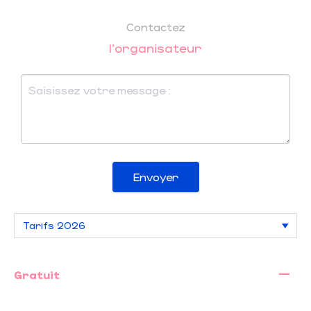
Contactez
l'organisateur
Envoyer
—
Gratuit