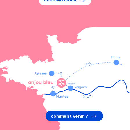
comment venir ?