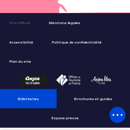
Site Officiel
Mentions légales
Accessibilité
Politique de confidentialité
Plan du site
Description
Billetteries
Brochures et guides
Contacter
par email
Espace presse