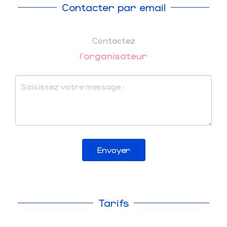
Contacter par email
Contactez
l'organisateur
Envoyer
Tarifs