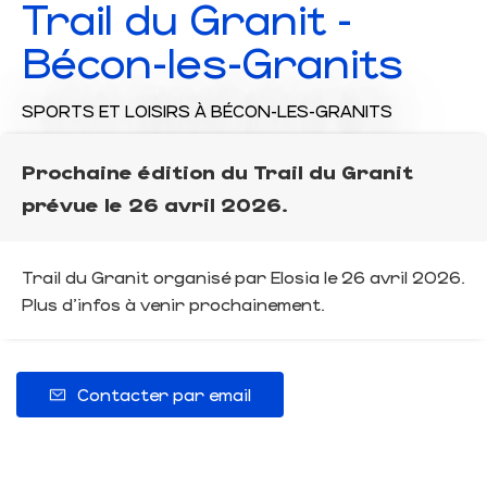
Trail du Granit -
Bécon-les-Granits
SPORTS ET LOISIRS
À BÉCON-LES-GRANITS
Prochaine édition du Trail du Granit
prévue le 26 avril 2026.
Trail du Granit organisé par Elosia le 26 avril 2026.
Plus d'infos à venir prochainement.
Contacter par email