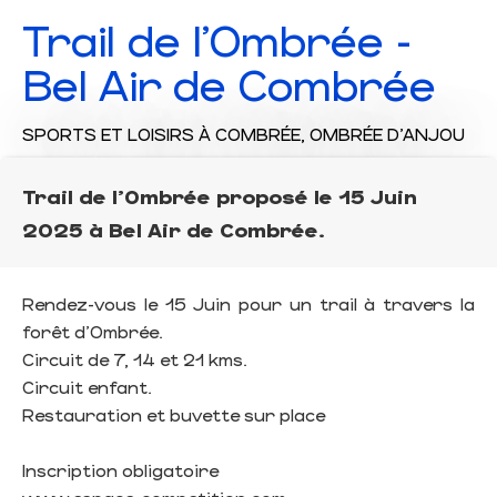
Trail de l'Ombrée -
Bel Air de Combrée
SPORTS ET LOISIRS
À COMBRÉE, OMBRÉE D'ANJOU
Trail de l'Ombrée proposé le 15 Juin
2025 à Bel Air de Combrée.
Rendez-vous le 15 Juin pour un trail à travers la
forêt d'Ombrée.
Circuit de 7, 14 et 21 kms.
Circuit enfant.
Restauration et buvette sur place
Inscription obligatoire