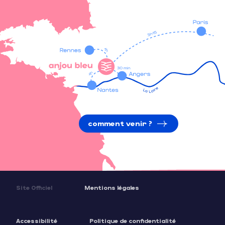
comment venir ?
Site Officiel
Mentions légales
Accessibilité
Politique de confidentialité