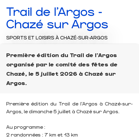
Trail de l'Argos -
Chazé sur Argos
SPORTS ET LOISIRS
À CHAZÉ-SUR-ARGOS
Première édition du Trail de l'Argos
organisé par le comité des fêtes de
Chazé, le 5 juillet 2026 à Chazé sur
Argos.
Première édition du Trail de l’Argos à Chazé-sur-
Argos, le dimanche 5 juillet à Chazé sur Argos.
Au programme :
2 randonnées : 7 km et 13 km