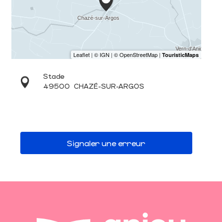
Stade
49500
CHAZÉ-SUR-ARGOS
Signaler une erreur