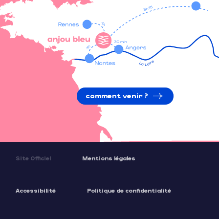
comment venir ?
Site Officiel
Mentions légales
Accessibilité
Politique de confidentialité