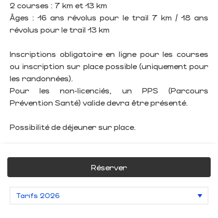
2 courses : 7 km et 13 km
Âges : 16 ans révolus pour le trail 7 km / 18 ans
révolus pour le trail 13 km
Inscriptions obligatoire en ligne pour les courses
ou inscription sur place possible (uniquement pour
les randonnées).
Pour les non-licenciés, un PPS (Parcours
Prévention Santé) valide devra être présenté.
Possibilité de déjeuner sur place.
Réserver