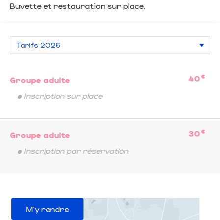
Buvette et restauration sur place.
€
40
Groupe adulte
• Inscription sur place
€
30
Groupe adulte
• Inscription par réservation
M'y rendre