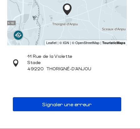
11 Rue de la Violette
Stade
49220
THORIGNÉ-D'ANJOU
Signaler une erreur