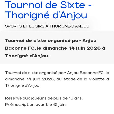
Tournoi de Sixte -
Thorigné d'Anjou
SPORTS ET LOISIRS
À THORIGNÉ-D'ANJOU
Tournoi de sixte organisé par Anjou
Baconne FC, le dimanche 14 juin 2026 à
Thorigné d'Anjou.
Tournoi de sixte organisé par Anjou Baconne FC, le
dimanche 14 juin 2026, au stade de la violette à
Thorigné d'Anjou.
Réservé aux joueurs de plus de 16 ans.
Préinscription avant le 12 juin.