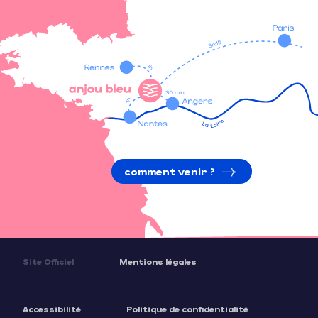
comment venir ?
Site Officiel
Mentions légales
Accessibilité
Politique de confidentialité