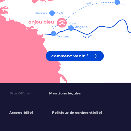
comment venir ?
Site Officiel
Mentions légales
Accessibilité
Politique de confidentialité