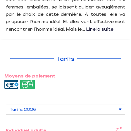
femmes, emballées, se laissent guider aveuglément
par le choix de cette dernière. A toutes, elle va
proposer l'homme idéal. Et elles vont effectivement
rencontrer l'homme idéal. Mais le...
Lire la suite
Tarifs
Moyens de paiement
€
7
Individuel adulte