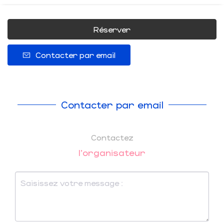
Réserver
Contacter par email
Contacter par email
Contactez
l'organisateur