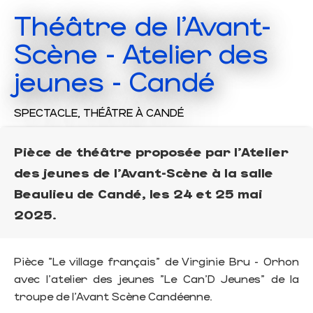
Théâtre de l'Avant-
Scène - Atelier des
jeunes - Candé
SPECTACLE,
THÉÂTRE
À CANDÉ
Pièce de théâtre proposée par l'Atelier
des jeunes de l'Avant-Scène à la salle
Beaulieu de Candé, les 24 et 25 mai
2025.
Pièce "Le village français" de Virginie Bru - Orhon
avec l'atelier des jeunes "Le Can'D Jeunes" de la
troupe de l'Avant Scène Candéenne.