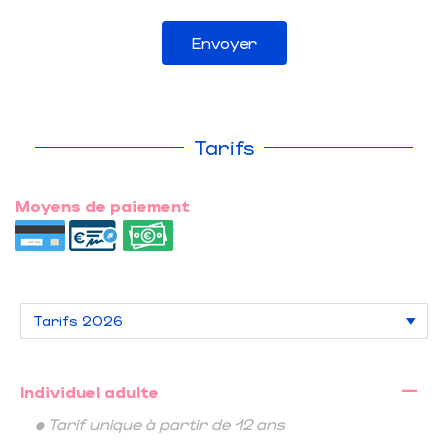
Envoyer
Tarifs
Moyens de paiement
—
Individuel adulte
• Tarif unique à partir de 12 ans