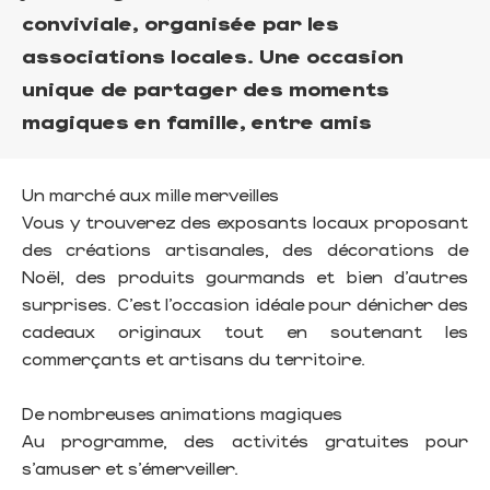
conviviale, organisée par les
associations locales. Une occasion
unique de partager des moments
magiques en famille, entre amis
Un marché aux mille merveilles
Vous y trouverez des exposants locaux proposant
des créations artisanales, des décorations de
Noël, des produits gourmands et bien d’autres
surprises. C’est l’occasion idéale pour dénicher des
cadeaux originaux tout en soutenant les
commerçants et artisans du territoire.
De nombreuses animations magiques
Au programme, des activités gratuites pour
s’amuser et s’émerveiller.