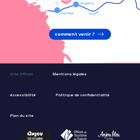
comment venir ?
Site Officiel
Mentions légales
Accessibilité
Politique de confidentialité
Plan du site