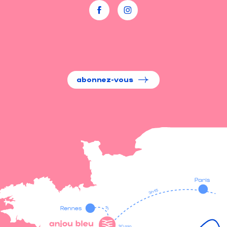
abonnez-vous