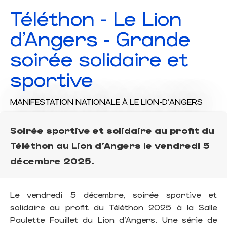
Téléthon - Le Lion
d'Angers - Grande
soirée solidaire et
sportive
MANIFESTATION NATIONALE
À LE LION-D'ANGERS
Soirée sportive et solidaire au profit du
Téléthon au Lion d'Angers le vendredi 5
décembre 2025.
Le vendredi 5 décembre, soirée sportive et
solidaire au profit du Téléthon 2025 à la Salle
Paulette Fouillet du Lion d’Angers. Une série de