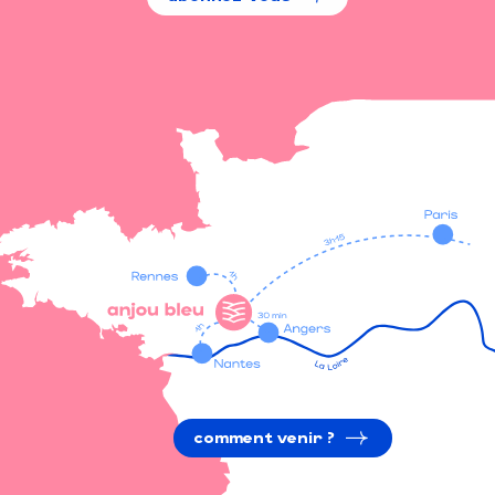
comment venir ?