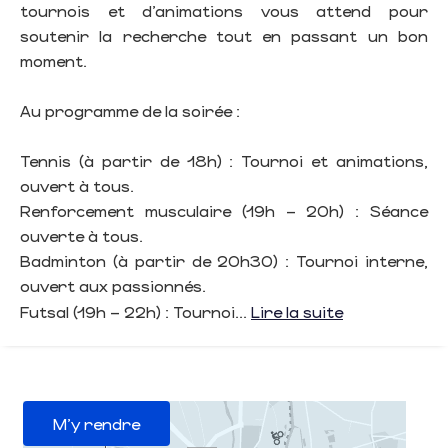
tournois et d’animations vous attend pour
soutenir la recherche tout en passant un bon
moment.
Au programme de la soirée :
Tennis (à partir de 18h) : Tournoi et animations,
ouvert à tous.
Renforcement musculaire (19h – 20h) : Séance
ouverte à tous.
Badminton (à partir de 20h30) : Tournoi interne,
ouvert aux passionnés.
Futsal (19h – 22h) : Tournoi...
Lire la suite
M'y rendre