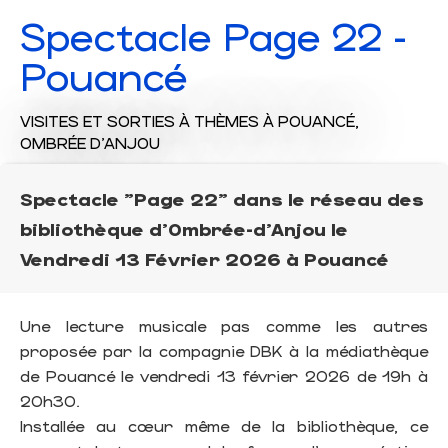
Spectacle Page 22 -
Pouancé
VISITES ET SORTIES À THÈMES
À POUANCÉ,
OMBRÉE D'ANJOU
Spectacle "Page 22" dans le réseau des
bibliothèque d'Ombrée-d'Anjou le
Vendredi 13 Février 2026 à Pouancé
Une lecture musicale pas comme les autres
proposée par la compagnie DBK à la médiathèque
de Pouancé le vendredi 13 février 2026 de 19h à
20h30.
Installée au cœur même de la bibliothèque, ce