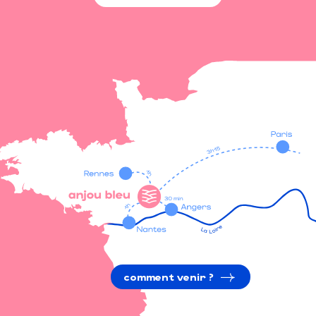
comment venir ?