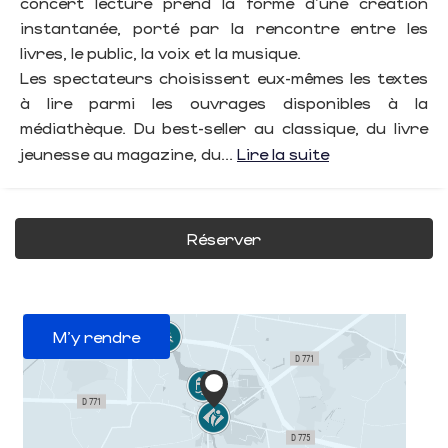
concert lecture prend la forme d’une création
instantanée, porté par la rencontre entre les
livres, le public, la voix et la musique.
Les spectateurs choisissent eux-mêmes les textes
à lire parmi les ouvrages disponibles à la
médiathèque. Du best-seller au classique, du livre
jeunesse au magazine, du...
Lire la suite
Réserver
M'y rendre