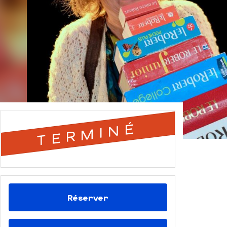
TERMINÉ
Réserver