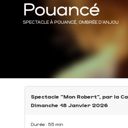
Pouancé
SPECTACLE
À POUANCÉ, OMBRÉE D'ANJOU
Spectacle "Mon Robert", par la Ca
Dimanche 18 Janvier 2026
Durée : 55 min