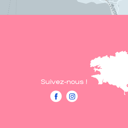
Suivez-nous !