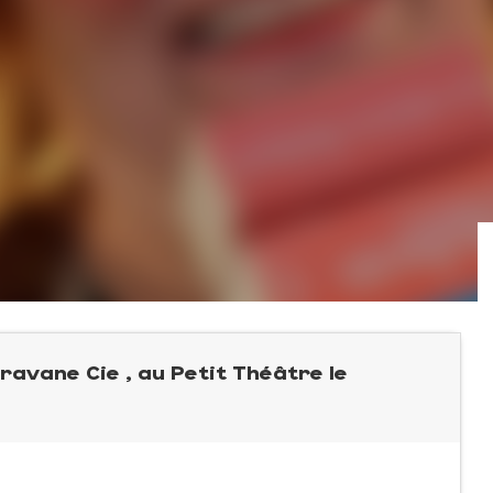
ravane Cie , au Petit Théâtre le