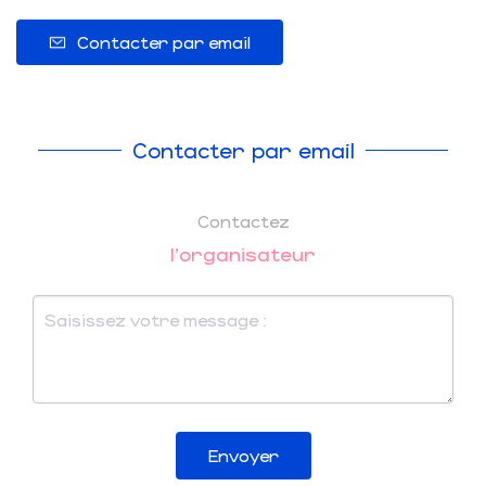
Contacter par email
Contacter par email
Contactez
l'organisateur
Envoyer