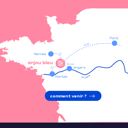
comment venir ?