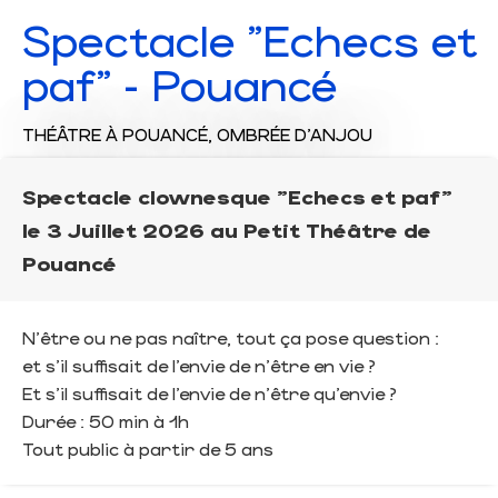
Spectacle "Echecs et
paf" - Pouancé
THÉÂTRE
À POUANCÉ, OMBRÉE D'ANJOU
Spectacle clownesque "Echecs et paf"
le 3 Juillet 2026 au Petit Théâtre de
Pouancé
N’être ou ne pas naître, tout ça pose question :
et s’il suffisait de l’envie de n’être en vie ?
Et s’il suffisait de l’envie de n’être qu’envie ?
Durée : 50 min à 1h
Tout public à partir de 5 ans