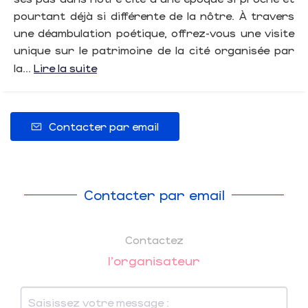
pourtant déjà si différente de la nôtre. À travers
une déambulation poétique, offrez-vous une visite
unique sur le patrimoine de la cité organisée par
la...
Lire la suite
Contacter par email
Contacter par email
Contactez
l'organisateur