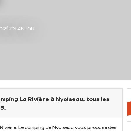
EGRÉ-EN-ANJOU
mping La Rivière à Nyoiseau, tous les
5.
Rivière. Le camping de Nyoiseau vous propose des