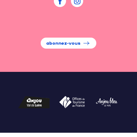
abonnez-vous