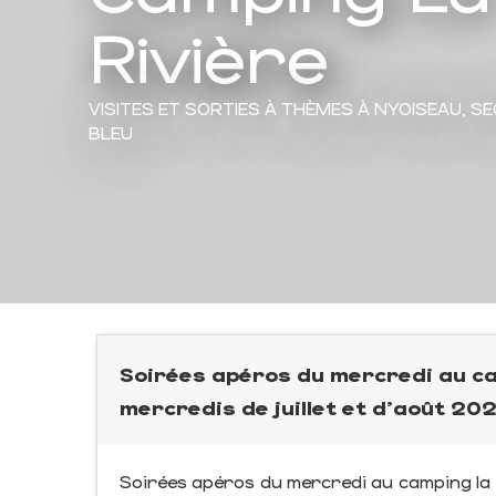
Rivière
VISITES ET SORTIES À THÈMES
À NYOISEAU, S
BLEU
Soirées apéros du mercredi au ca
mercredis de juillet et d'août 202
Soirées apéros du mercredi au camping la 