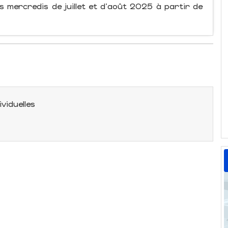
s mercredis de juillet et d'août 2025 à partir de
ividuelles