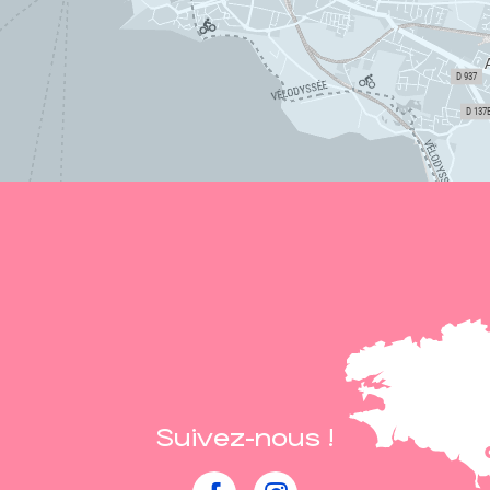
Suivez-nous !