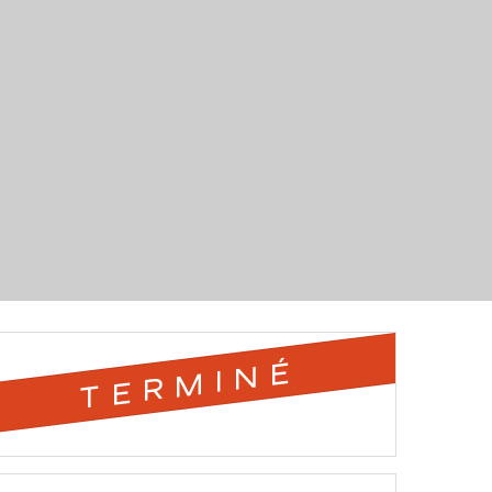
TERMINÉ