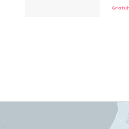
Gratui