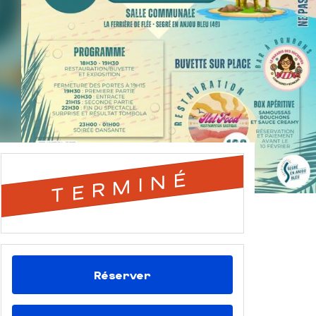
TERMINÉ
Réserver