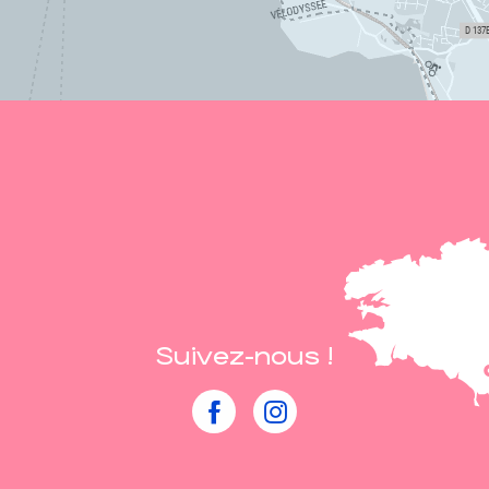
Suivez-nous !