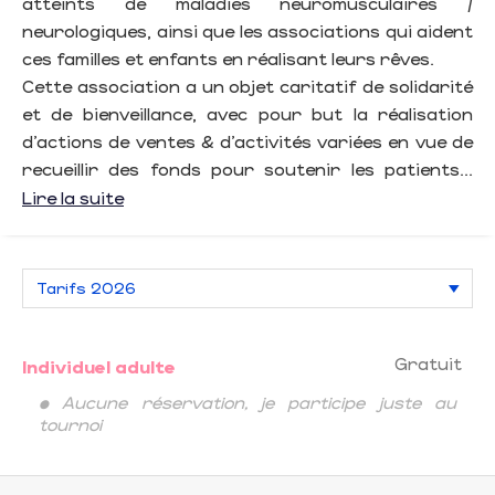
atteints de maladies neuromusculaires /
neurologiques, ainsi que les associations qui aident
ces familles et enfants en réalisant leurs rêves.
Cette association a un objet caritatif de solidarité
et de bienveillance, avec pour but la réalisation
d’actions de ventes & d’activités variées en vue de
recueillir des fonds pour soutenir les patients...
Lire la suite
Gratuit
Individuel adulte
• Aucune réservation, je participe juste au
tournoi