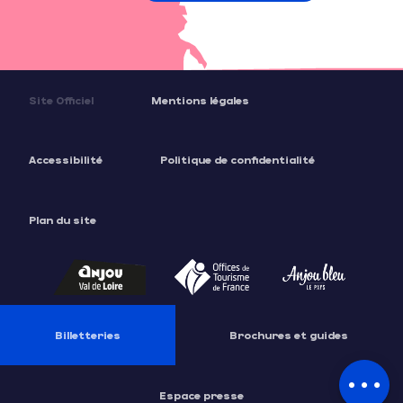
Site Officiel
Mentions légales
Accessibilité
Politique de confidentialité
Plan du site
Billetteries
Brochures et guides
Description
Tarifs
Espace presse