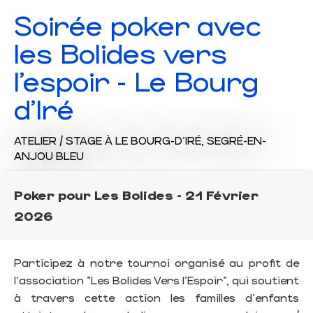
Soirée poker avec
les Bolides vers
l’espoir - Le Bourg
d'Iré
ATELIER / STAGE
À LE BOURG-D'IRÉ, SEGRÉ-EN-
ANJOU BLEU
Poker pour Les Bolides - 21 Février
2026
Participez à notre tournoi organisé au profit de
l'association "Les Bolides Vers l'Espoir", qui soutient
à travers cette action les familles d'enfants