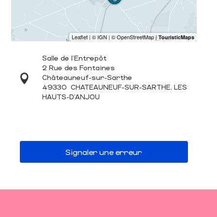
Salle de l'Entrepôt
2 Rue des Fontaines
Châteauneuf-sur-Sarthe
49330
CHATEAUNEUF-SUR-SARTHE, LES
HAUTS-D'ANJOU
Signaler une erreur