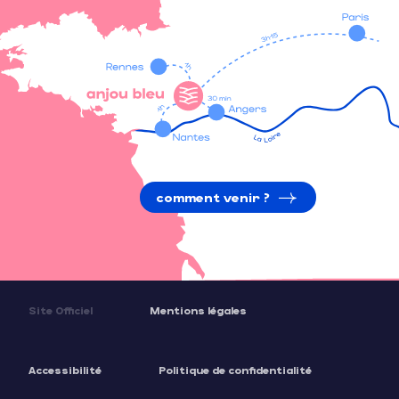
comment venir ?
Site Officiel
Mentions légales
Accessibilité
Politique de confidentialité