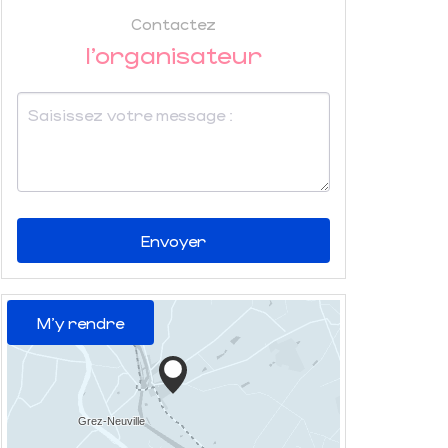
Contactez
l'organisateur
Envoyer
M'y rendre