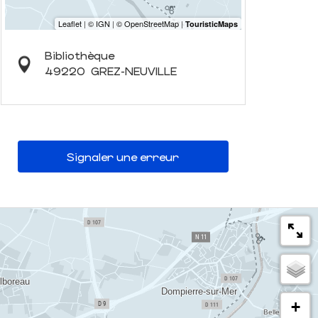
Bibliothèque
49220
GREZ-NEUVILLE
Signaler une erreur
+