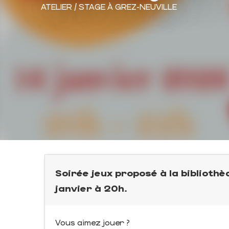
ATELIER / STAGE
À GREZ-NEUVILLE
Soirée jeux proposé à la bibliothè
janvier à 20h.
Vous aimez jouer ?