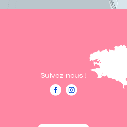
Suivez-nous !