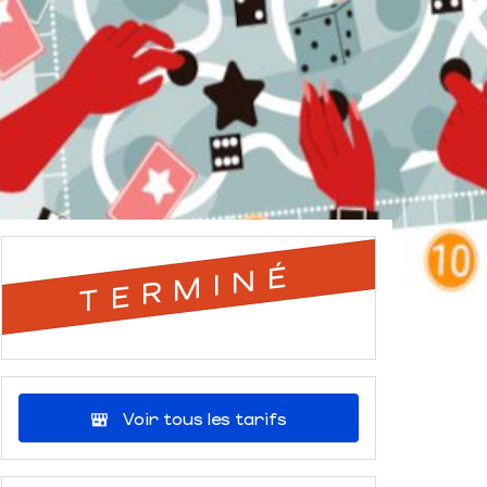
TERMINÉ
Voir tous les tarifs