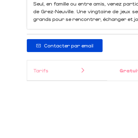
Seul, en famille ou entre amis, venez parti
de Grez-Neuville. Une vingtaine de jeux 
grands pour se rencontrer, échanger et jo
Contacter par email
Tarifs
Gratui