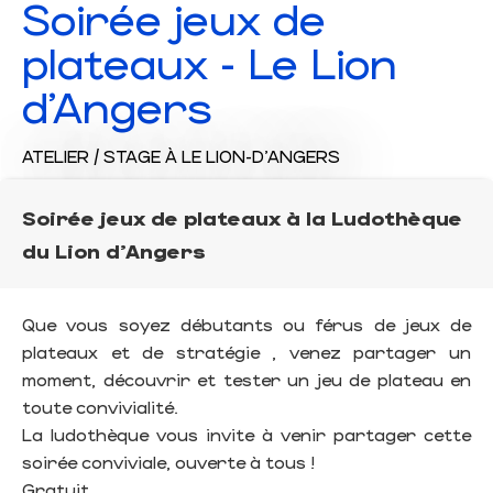
Soirée jeux de
plateaux - Le Lion
d'Angers
ATELIER / STAGE
À LE LION-D'ANGERS
Soirée jeux de plateaux à la Ludothèque
du Lion d'Angers
Que vous soyez débutants ou férus de jeux de
plateaux et de stratégie , venez partager un
moment, découvrir et tester un jeu de plateau en
toute convivialité.
La ludothèque vous invite à venir partager cette
soirée conviviale, ouverte à tous !
Gratuit