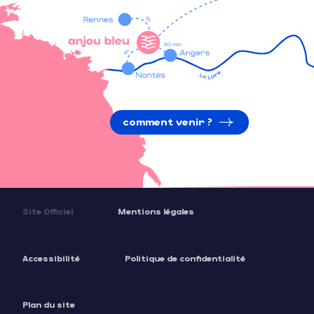
comment venir ?
Site Officiel
Mentions légales
Accessibilité
Politique de confidentialité
Plan du site