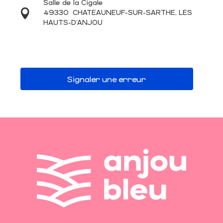
Salle de la Cigale
49330
CHATEAUNEUF-SUR-SARTHE, LES
HAUTS-D'ANJOU
Signaler une erreur