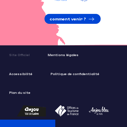
comment venir ?
Site Officiel
Mentions légales
Accessibilité
Politique de confidentialité
Plan du site
Description
Tarifs