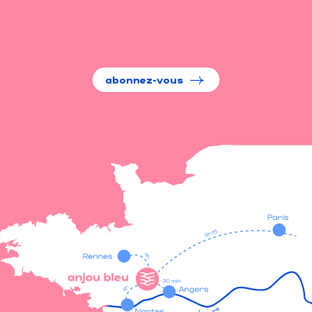
abonnez-vous