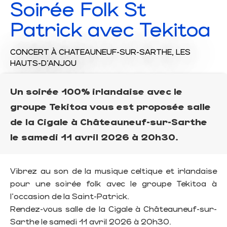
Soirée Folk St
Patrick avec Tekitoa
CONCERT
À CHATEAUNEUF-SUR-SARTHE, LES
HAUTS-D'ANJOU
Un soirée 100% irlandaise avec le
groupe Tekitoa vous est proposée salle
de la Cigale à Châteauneuf-sur-Sarthe
le samedi 11 avril 2026 à 20h30.
Vibrez au son de la musique celtique et irlandaise
pour une soirée folk avec le groupe Tekitoa à
l'occasion de la Saint-Patrick.
Rendez-vous salle de la Cigale à Châteauneuf-sur-
Sarthe le samedi 11 avril 2026 à 20h30.