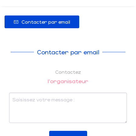
Contacter par email
Contacter par email
Contactez
l'organisateur