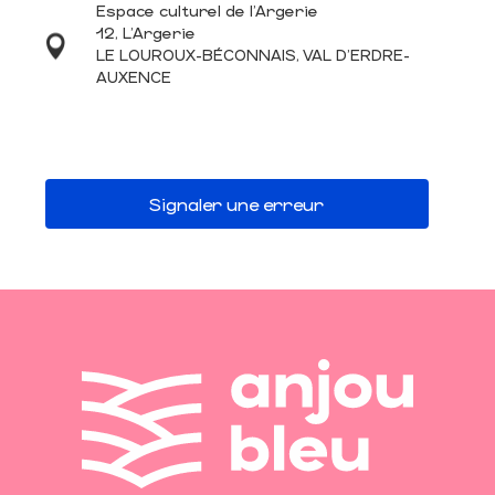
Espace culturel de l'Argerie
12, L'Argerie
LE LOUROUX-BÉCONNAIS, VAL D'ERDRE-
AUXENCE
Signaler une erreur