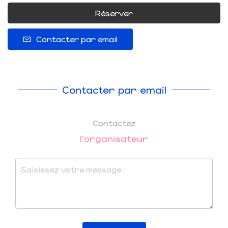
Réserver
Contacter par email
Contacter par email
Contactez
l'organisateur