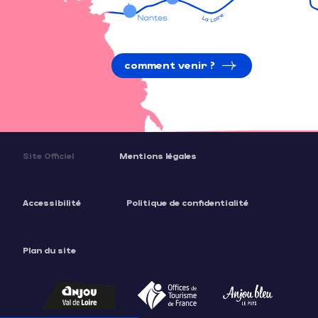
comment venir ?
Site Officiel
Mentions légales
Accessibilité
Politique de confidentialité
Plan du site
Description
Tarifs