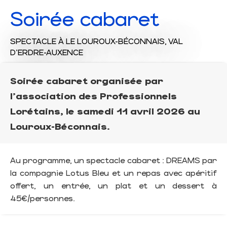
Soirée cabaret
SPECTACLE
À LE LOUROUX-BÉCONNAIS, VAL
D'ERDRE-AUXENCE
Soirée cabaret organisée par
l'association des Professionnels
Lorétains, le samedi 11 avril 2026 au
Louroux-Béconnais.
Au programme, un spectacle cabaret : DREAMS par
la compagnie Lotus Bleu et un repas avec apéritif
offert, un entrée, un plat et un dessert à
45€/personnes.