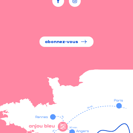
abonnez-vous