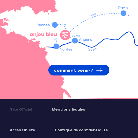
comment venir ?
Site Officiel
Mentions légales
Accessibilité
Politique de confidentialité