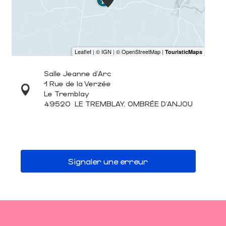
Salle Jeanne d'Arc
1 Rue de la Verzée
Le Tremblay
49520
LE TREMBLAY, OMBRÉE D'ANJOU
Signaler une erreur