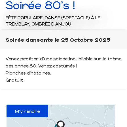
Soirée 80's !
FÊTE POPULAIRE,
DANSE (SPECTACLE)
À LE
TREMBLAY, OMBRÉE D'ANJOU
Soirée dansante le 25 Octobre 2025
Venez profiter d'une soirée inoubliable sur le thème
des année 80. Venez costumés !
Planches dînatoires.
Gratuit
M'y rendre