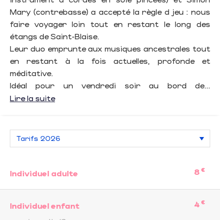
Mary (contrebasse) a accepté la règle d jeu : nous
faire voyager loin tout en restant le long des
étangs de Saint-Blaise.
Leur duo emprunte aux musiques ancestrales tout
en restant à la fois actuelles, profonde et
méditative.
Idéal pour un vendredi soir au bord de...
Lire la suite
€
8
Individuel adulte
€
4
Individuel enfant